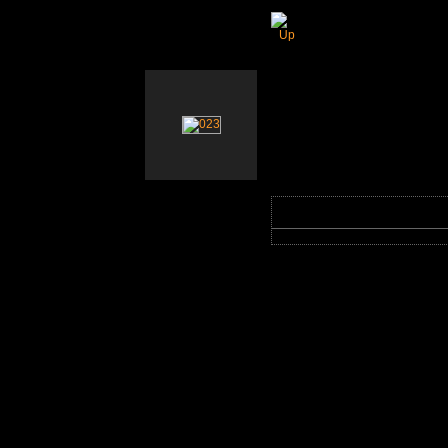
Public Race Days 